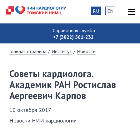
RU
EN
Справочная служба
+7 (3822) 561-232
Главная страница
/
Институт
/
Новости
Советы кардиолога.
Академик РАН Ростислав
Аергеевич Карпов
10 октября 2017
Новости НИИ кардиологии