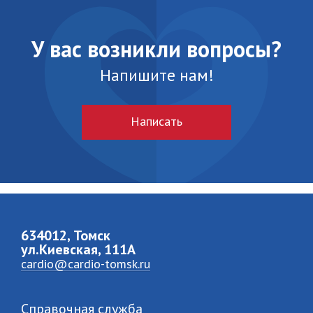
У вас возникли вопросы?
Напишите нам!
Написать
634012, Томск
ул.Киевская, 111A
cardio@cardio-tomsk.ru
Справочная служба