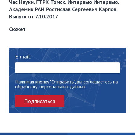
Час Науки. ГТРК Томск. Интервью Интервью.
Академик РАН Ростислав Сергеевич Карпов.
Выпуск от 7.10.2017
Сюжет
E-mail:
Нажимая кнопку "Отправить", вы соглашаетесь на
обработку
персональных данных
Подписаться