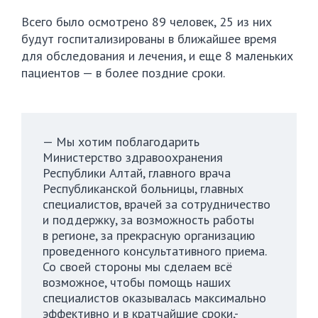
Всего было осмотрено 89 человек, 25 из них
будут госпитализированы в ближайшее время
для обследования и лечения, и еще 8 маленьких
пациентов — в более поздние сроки.
— Мы хотим поблагодарить
Министерство здравоохранения
Республики Алтай, главного врача
Республиканской больницы, главных
специалистов, врачей за сотрудничество
и поддержку, за возможность работы
в регионе, за прекрасную организацию
проведенного консультативного приема.
Со своей стороны мы сделаем всё
возможное, чтобы помощь наших
специалистов оказывалась максимально
эффективно и в кратчайшие сроки,-