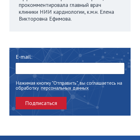
прокомментировала главный врач
клиники НИИ кардиологии, к.м.н. Елена
Викторовна Ефимова.
E-mail:
Нажимая кнопку "Отправить", вы соглашаетесь на
обработку
персональных данных
Подписаться