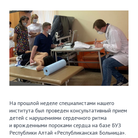
На прошлой неделе специалистами нашего
института был проведен консультативный прием
детей с нарушениями сердечного ритма
и врожденными пороками сердца на базе БУЗ
Республики Алтай «Республиканская Больница».