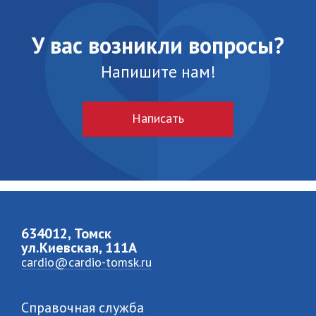
У вас возникли вопросы?
Напишите нам!
Написать
634012, Томск
ул.Киевская, 111A
cardio@cardio-tomsk.ru
Справочная служба