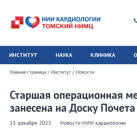
ИНСТИТУТ
НАУКА
КЛИНИКА
О
Главная страница
/
Институт
/
Новости
Старшая операционная м
занесена на Доску Почета
15 декабря 2023
Новости НИИ кардиологии