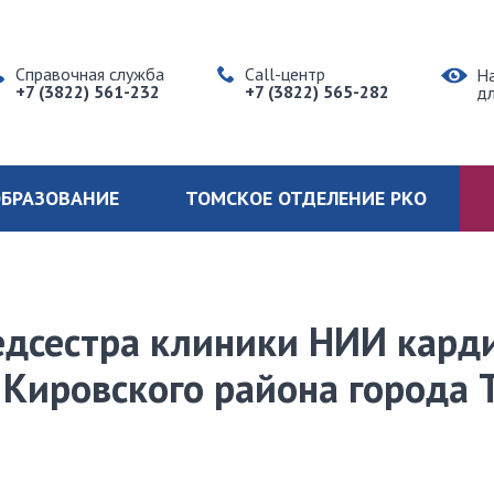
Справочная служба
Call-центр
Н
+7 (3822) 561-232
+7 (3822) 565-282
д
БРАЗОВАНИЕ
ТОМСКОЕ ОТДЕЛЕНИЕ РКО
едсестра клиники НИИ кард
 Кировского района города 