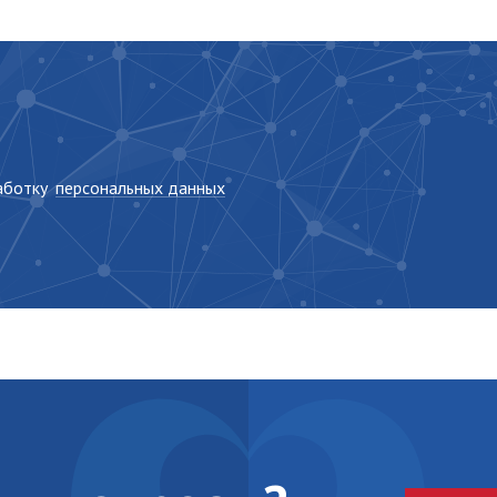
работку
персональных данных