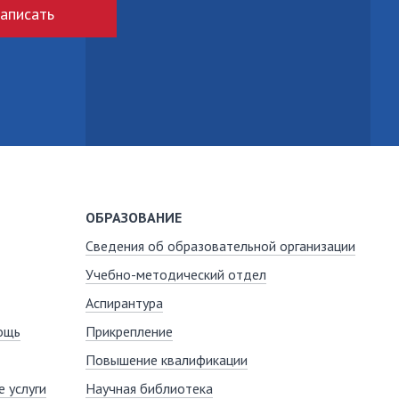
аписать
ОБРАЗОВАНИЕ
Сведения об образовательной организации
Учебно-методический отдел
Аспирантура
ощь
Прикрепление
Повышение квалификации
 услуги
Научная библиотека