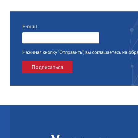
E-mail:
Нажимая кнопку "Отправить", вы соглашаетесь на об
Подписаться