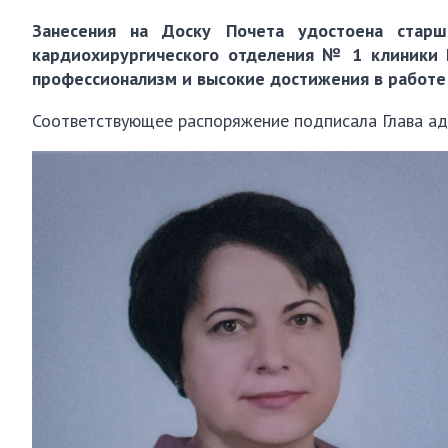
Занесения на Доску Почета удостоена старш
кардиохирургического отделения № 1 клиники
профессионализм и высокие достижения в работе
Соответствующее распоряжение подписала Глава а