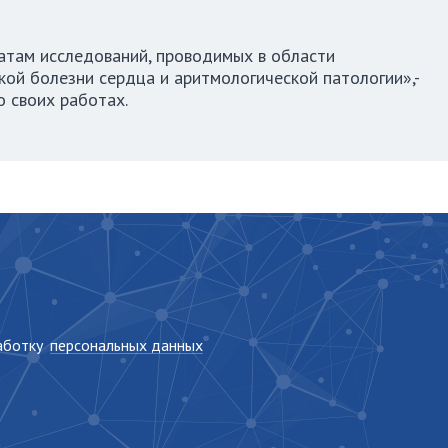
там исследований, проводимых в области
ой болезни сердца и аритмологической патологии»,-
о своих работах.
работку
персональных данных