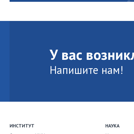
У вас возни
Напишите нам!
ИНСТИТУТ
НАУКА