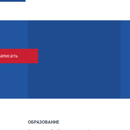
аписать
ОБРАЗОВАНИЕ