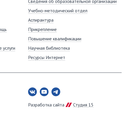
Сведения об образовательной организации
Учебно-методический отдел
Аспирантура
ощь
Прикрепление
Повышение квалификации
 услуги
Научная библиотека
Ресурсы Интернет
Разработка сайта
Студия 15