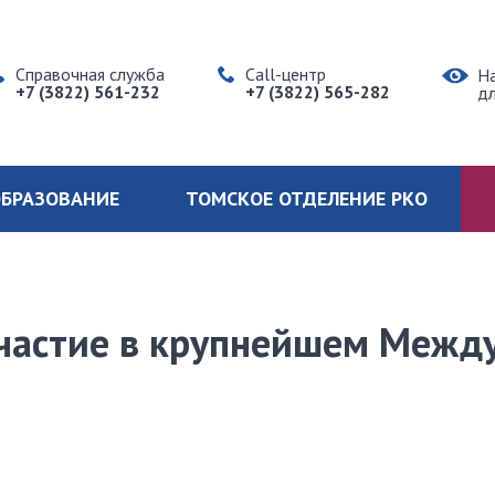
Справочная служба
Call-центр
Н
+7 (3822) 561-232
+7 (3822) 565-282
д
БРАЗОВАНИЕ
ТОМСКОЕ ОТДЕЛЕНИЕ РКО
частие в крупнейшем Между