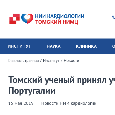
ИНСТИТУТ
НАУКА
КЛИНИКА
О
Главная страница
/
Институт
/
Новости
Томский ученый принял у
Португалии
15 мая 2019
Новости НИИ кардиологии