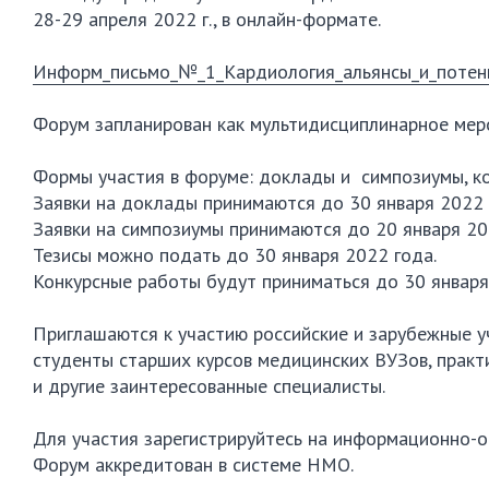
28-29 апреля 2022 г., в онлайн-формате.

Информ_письмо_№_1_Кардиология_альянсы_и_потен
Форум запланирован как мультидисциплинарное меро
Формы участия в форуме: доклады и  симпозиумы, ко
Заявки на доклады принимаются до 30 января 2022 г
Заявки на симпозиумы принимаются до 20 января 2022
Тезисы можно подать до 30 января 2022 года.

Конкурсные работы будут приниматься до 30 января  
Приглашаются к участию российские и зарубежные уч
студенты старших курсов медицинских ВУЗов, практ
и другие заинтересованные специалисты.

Для участия зарегистрируйтесь на информационно
Форум аккредитован в системе НМО.
