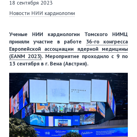
18 сентября 2023
Новости НИИ кардиологии
Ученые НИИ кардиологии Томского НИМЦ
приняли участие в работе
36-го конгресса
Европейской ассоциации ядерной медицины
(EANM 2023)
. Мероприятие проходило с 9 по
13 сентября в г. Вена (Австрия).