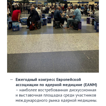
Ежегодный конгресс Европейской
ассоциации по ядерной медицине (EANM)
– наиболее востребованная дискуссионная
и выставочная площадка среди участников
международного рынка ядерной медицины.