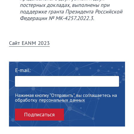
постерных докладах, выполнены при
поддержке гранта Президента Российской
Федерации № MK-4257.2022.3.
Сайт EANM 2023
E-mail:
Нажимая кнопку "Отправить", вы соглашаетесь на
обработку
персональных данных
Подписаться