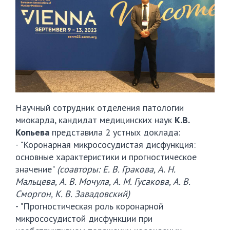
Научный сотрудник отделения патологии
миокарда, кандидат медицинских наук
К.В.
Копьева
представила 2 устных доклада:
- "Коронарная микрососудистая дисфункция:
основные характеристики и прогностическое
значение"
(соавторы: Е. В. Гракова, А. Н.
Мальцева, А. В. Мочула, А. М. Гусакова, А. В.
Сморгон, К. В. Завадовский)
- "Прогностическая роль коронарной
микрососудистой дисфункции при