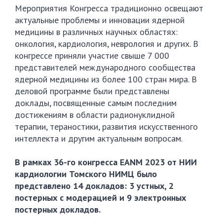
Мероприятия Конгресса традиционно освещают
актуальные проблемы и инновации ядерной
медицины в различных научных областях:
онкология, кардиология, неврология и других. В
конгрессе приняли участие свыше 7 000
представителей международного сообщества
ядерной медицины из более 100 стран мира. В
деловой программе были представлены
доклады, посвященные самым последним
достижениям в области радионуклидной
терапии, тераностики, развития искусственного
интеллекта и другим актуальным вопросам.
В рамках 36-го конгресса EANM 2023 от НИИ
кардиологии Томского НИМЦ было
представлено 14 докладов: 3 устных, 2
постерных с модерацией и 9 электронных
постерных докладов.