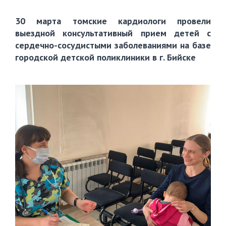
30 марта томские кардиологи провели
выездной консультативный прием детей с
сердечно-сосудистыми заболеваниями на базе
городской детской поликлиники в г. Бийске