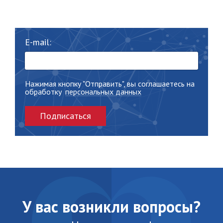
E-mail:
Нажимая кнопку "Отправить", вы соглашаетесь на
обработку
персональных данных
Подписаться
У вас возникли вопросы?