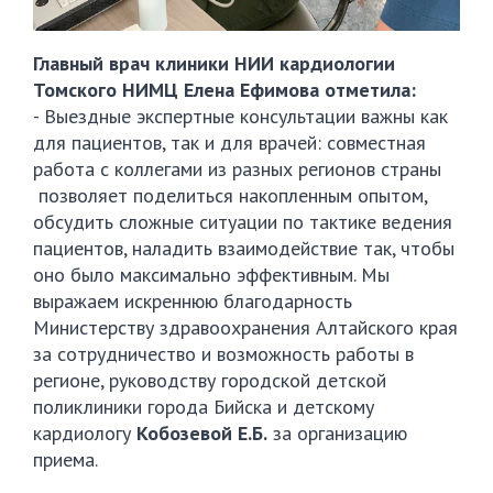
Главный врач клиники НИИ кардиологии
Томского НИМЦ Елена Ефимова отметила:
- Выездные экспертные консультации важны как
для пациентов, так и для врачей: совместная
работа с коллегами из разных регионов страны
позволяет поделиться накопленным опытом,
обсудить сложные ситуации по тактике ведения
пациентов, наладить взаимодействие так, чтобы
оно было максимально эффективным. Мы
выражаем искреннюю благодарность
Министерству здравоохранения Алтайского края
за сотрудничество и возможность работы в
регионе, руководству городской детской
поликлиники города Бийска и детскому
кардиологу
Кобозевой Е.Б.
за организацию
приема.