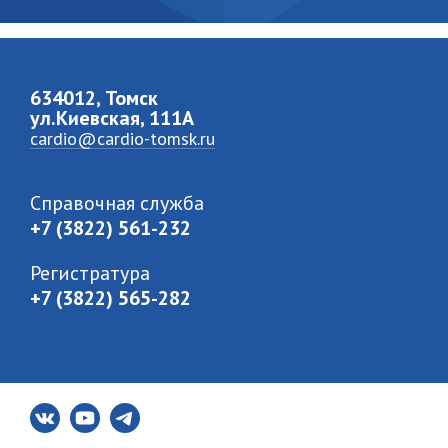
634012, Томск
ул.Киевская, 111A
cardio@cardio-tomsk.ru
Справочная служба
+7 (3822) 561-232
Регистратура
+7 (3822) 565-282