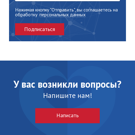
Нажимая кнопку "Отправить", вы соглашаетесь на
обработку
персональных данных
Подписаться
У вас возникли вопросы?
Напишите нам!
Написать