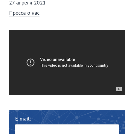
27 апреля 2021
Пресса о нас
E-mail: