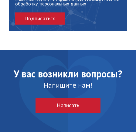
обработку
персональных данных
Подписаться
У вас возникли вопросы?
Напишите нам!
Написать