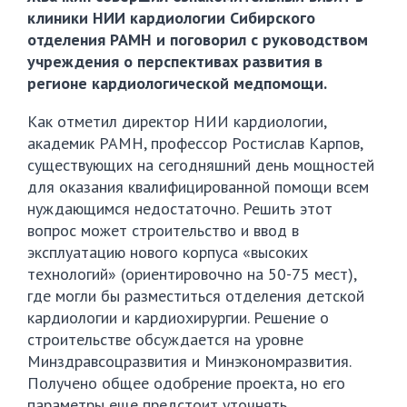
клиники НИИ кардиологии Сибирского
отделения РАМН и поговорил с руководством
учреждения о перспективах развития в
регионе кардиологической медпомощи.
Как отметил директор НИИ кардиологии,
академик РАМН, профессор Ростислав Карпов,
существующих на сегодняшний день мощностей
для оказания квалифицированной помощи всем
нуждающимся недостаточно. Решить этот
вопрос может строительство и ввод в
эксплуатацию нового корпуса «высоких
технологий» (ориентировочно на 50-75 мест),
где могли бы разместиться отделения детской
кардиологии и кардиохирургии. Решение о
строительстве обсуждается на уровне
Минздравсоцразвития и Минэкономразвития.
Получено общее одобрение проекта, но его
параметры еще предстоит уточнять.