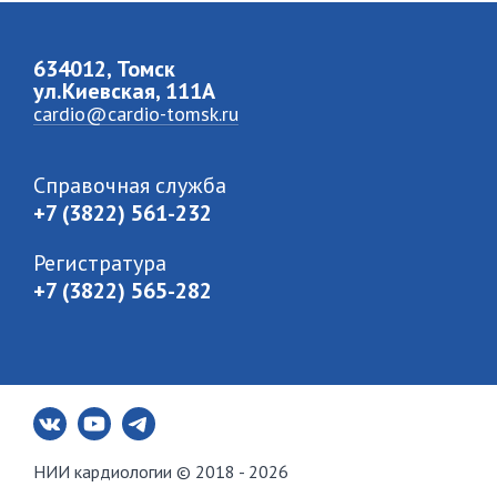
634012, Томск
ул.Киевская, 111A
cardio@cardio-tomsk.ru
Справочная служба
+7 (3822) 561-232
Регистратура
+7 (3822) 565-282
НИИ кардиологии © 2018 - 2026