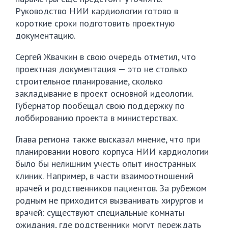
Руководство НИИ кардиологии готово в
короткие сроки подготовить проектную
документацию.
Сергей Жвачкин в свою очередь отметил, что
проектная документация — это не столько
строительное планирование, сколько
закладывание в проект основной идеологии.
Губернатор пообещал свою поддержку по
лоббированию проекта в министерствах.
Глава региона также высказал мнение, что при
планировании нового корпуса НИИ кардиологии
было бы нелишним учесть опыт иностранных
клиник. Например, в части взаимоотношений
врачей и родственников пациентов. За рубежом
родным не приходится вызванивать хирургов и
врачей: существуют специальные комнаты
ожидания, где родственники могут переждать