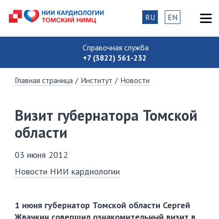
RU
EN
Справочная служба
+7 (3822) 561-232
Главная страница
/
Институт
/
Новости
Визит губернатора Томской
области
03 июня 2012
Новости НИИ кардиологии
1 июня губернатор Томской области Сергей
Жвачкин совершил ознакомительный визит в