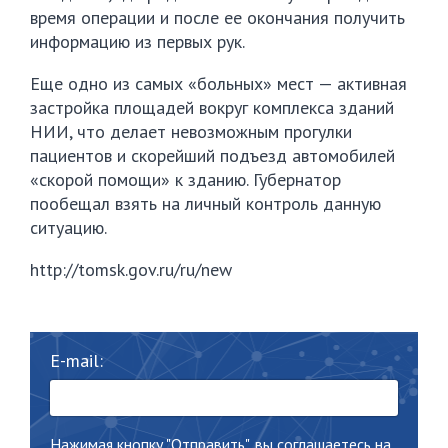
время операции и после ее окончания получить
информацию из первых рук.
Еще одно из самых «больных» мест — активная
застройка площадей вокруг комплекса зданий
НИИ, что делает невозможным прогулки
пациентов и скорейший подъезд автомобилей
«скорой помощи» к зданию. Губернатор
пообещал взять на личный контроль данную
ситуацию.
http://tomsk.gov.ru/ru/new
E-mail:
Нажимая кнопку "Отправить", вы соглашаетесь на