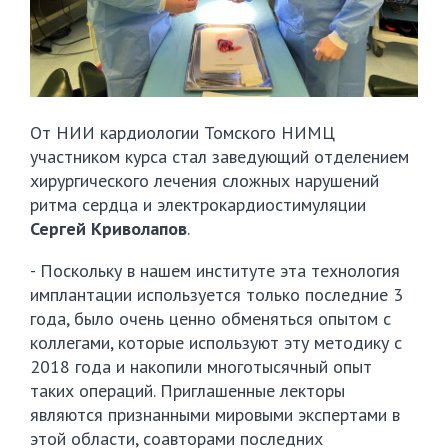
От НИИ кардиологии Томского НИМЦ
участником курса стал заведующий отделением
хирургического лечения сложных нарушений
ритма сердца и электрокардиостимуляции
Сергей Криволапов
.
- Поскольку в нашем институте эта технология
имплантации используется только последние 3
года, было очень ценно обменяться опытом с
коллегами, которые используют эту методику с
2018 года и накопили многотысячный опыт
таких операций. Приглашенные лекторы
являются признанными мировыми экспертами в
этой области, соавторами последних