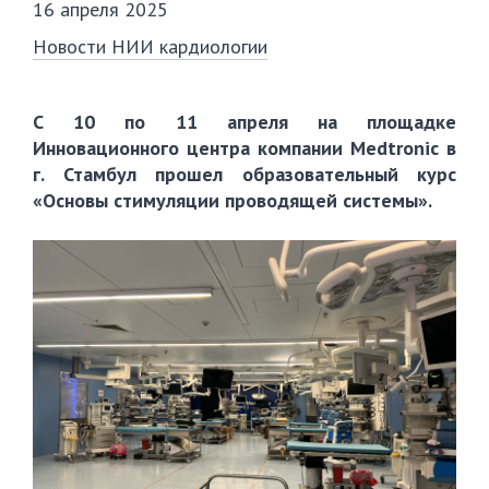
16 апреля 2025
Новости НИИ кардиологии
С 10 по 11 апреля на площадке
Инновационного центра компании Medtronic в
г. Стамбул прошел образовательный курс
«Основы стимуляции проводящей системы».