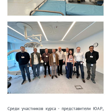
Среди участников курса - представители ЮАР,