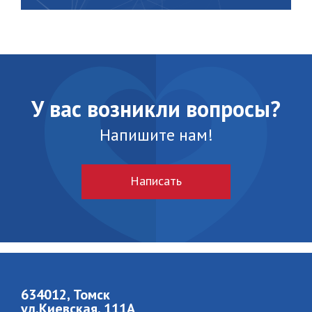
У вас возникли вопросы?
Напишите нам!
Написать
634012, Томск
ул.Киевская, 111A