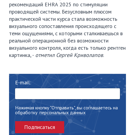
рекомендаций EHRA 2025 по стимуляции
проводящей системы. Безусловным плюсом
практической части курса стала возможность
визуального сопоставления происходящего с
теми ощущениями, с которыми сталкиваешься в
реальной операционной без возможности
визуального контроля, когда есть только рентген
картинка, -
отметил Сергей Криволапов
.
E-mail:
Нажимая кнопку "Отправить", вы соглашаетесь на
обработку
персональных данных
Подписаться