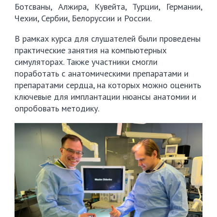
Ботсваны, Алжира, Кувейта, Турции, Германии,
Чехии, Сербии, Белоруссии и России.
В рамках курса для слушателей были проведены
практические занятия на компьютерных
симуляторах. Также участники смогли
поработать с анатомическими препаратами и
препаратами сердца, на которых можно оценить
ключевые для имплантации нюансы анатомии и
опробовать методику.