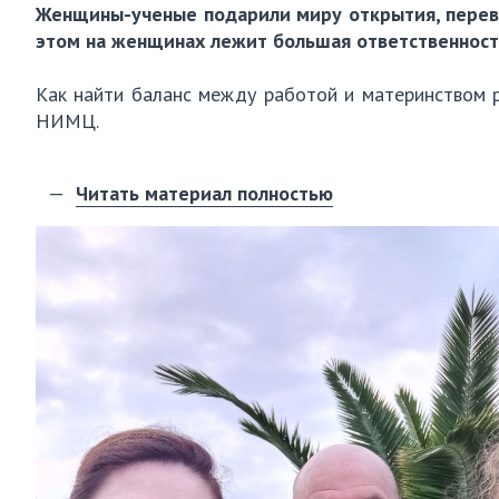
Женщины-ученые подарили миру открытия, переве
этом на женщинах лежит большая ответственность
Как найти баланс между работой и материнством р
НИМЦ.
Читать материал полностью