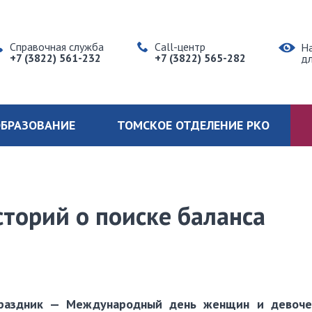
Справочная служба
Call-центр
Н
+7 (3822) 561-232
+7 (3822) 565-282
д
БРАЗОВАНИЕ
ТОМСКОЕ ОТДЕЛЕНИЕ РКО
торий о поиске баланса
раздник — Международный день женщин и девочек