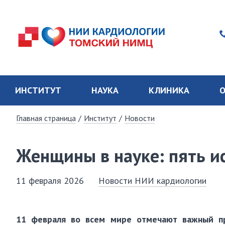
ИНСТИТУТ
НАУКА
КЛИНИКА
О
Главная страница
/
Институт
/
Новости
Женщины в науке: пять ис
11 февраля 2026
Новости НИИ кардиологии
11 февраля во всем мире отмечают важный п