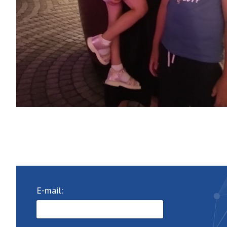
E-mail: