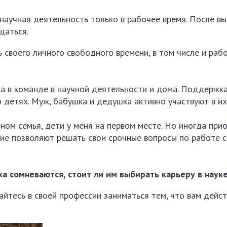
 научная деятельность только в рабочее время. После в
щаться.
своего личного свободного времени, в том числе и рабо
а в команде в научной деятельности и дома. Поддержк
 детях. Муж, бабушка и дедушка активно участвуют в их
ном семья, дети у меня на первом месте. Но иногда при
ие позволяют решать свои срочные вопросы по работе 
а сомневаются, стоит ли им выбирать карьеру в наук
айтесь в своей профессии заниматься тем, что вам дейс