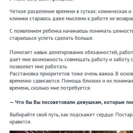
Четкое разделение времени в сутках: клиническая и
клиники стараюсь даже мыслями к работе не возвра
С появлением ребенка начинаешь понимать ценность 
стараешься успеть сделать больше.
Помогает навык делегирования обязанностей, работ
дает мне возможность совмещать работу и заботу о
позволяет мне работать.
Расстановка приоритетов тоже очень важна. В основ
временно сдвигаются. Помощь близких и их пониман
времени, сколько мне потребуется.
— Что бы Вы посоветовали девушкам, которые пок
Выбирайте свой путь, как подскажет сердце. Постар
нравится.