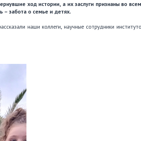
рнувшие ход истории, а их заслуги признаны во всем
 – забота о семье и детях.
ассказали наши коллеги, научные сотрудники институт