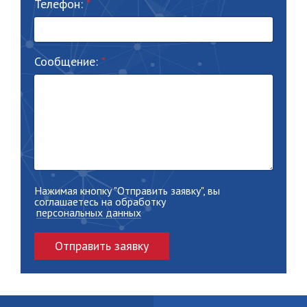
Телефон:
Сообщение:
Нажимая кнопку "Отправить заявку", вы
соглашаетесь на обработку
персональных данных
Отправить заявку