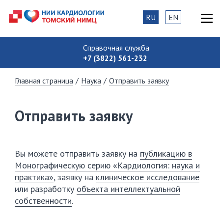
RU
EN
Справочная служба
+7 (3822) 561-232
Главная страница
/
Наука
/
Отправить заявку
Отправить заявку
Вы можете отправить заявку на
публикацию в
Монографическую серию «Кардиология: наука и
практика»
, заявку на
клиническое исследование
или разработку
объекта интеллектуальной
собственности
.