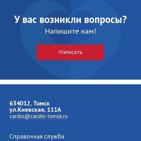
У вас возникли вопросы?
Напишите нам!
Написать
634012, Томск
ул.Киевская, 111A
cardio@cardio-tomsk.ru
Справочная служба