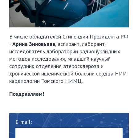
В числе обладателей Стипендии Президента РФ
-
Арина Зиновьева
, аспирант, лаборант-
исследователь лаборатории радионуклидных
методов исследования, младший научный
сотрудник отделения атеросклероза и
хронической ишемической болезни сердца НИИ
кардиологии Томского НИМЦ.
Поздравляем!
E-mail: