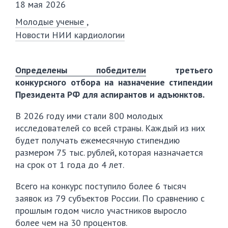
18 мая 2026
Молодые ученые
Новости НИИ кардиологии
Определены победители
третьего
конкурсного отбора на назначение стипендии
Президента РФ для аспирантов и адъюнктов.
В 2026 году ими стали 800 молодых
исследователей со всей страны. Каждый из них
будет получать ежемесячную стипендию
размером 75 тыс. рублей, которая назначается
на срок от 1 года до 4 лет.
Всего на конкурс поступило более 6 тысяч
заявок из 79 субъектов России. По сравнению с
прошлым годом число участников выросло
более чем на 30 процентов.