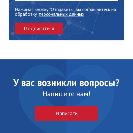
Нажимая кнопку "Отправить", вы соглашаетесь на
обработку
персональных данных
Подписаться
У вас возникли вопросы?
Напишите нам!
Написать