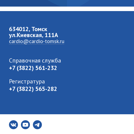
634012, Томск
ул.Киевская, 111A
cardio@cardio-tomsk.ru
Справочная служба
+7 (3822) 561-232
Регистратура
+7 (3822) 565-282