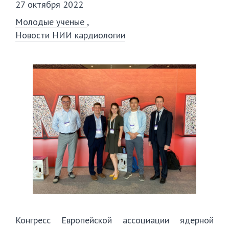
27 октября 2022
Молодые ученые
Новости НИИ кардиологии
Конгресс Европейской ассоциации ядерной