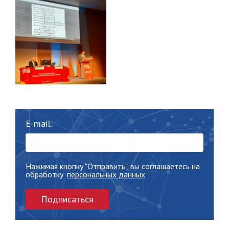
E-mail:
Нажимая кнопку "Отправить", вы соглашаетесь на
обработку
персональных данных
Подписаться