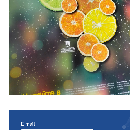
E-mail: