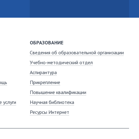
ОБРАЗОВАНИЕ
Сведения об образовательной организации
Учебно-методический отдел
Аспирантура
ощь
Прикрепление
Повышение квалификации
 услуги
Научная библиотека
Ресурсы Интернет