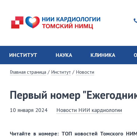
ИНСТИТУТ
НАУКА
КЛИНИКА
О
Главная страница
/
Институт
/
Новости
Первый номер "Ежегодни
10 января 2024
Новости НИИ кардиологии
Читайте в номере: ТОП новостей Томского НИМЦ