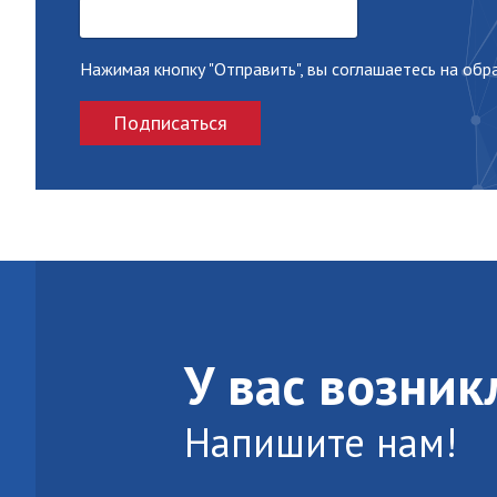
Нажимая кнопку "Отправить", вы соглашаетесь на об
Подписаться
У вас возни
Напишите нам!