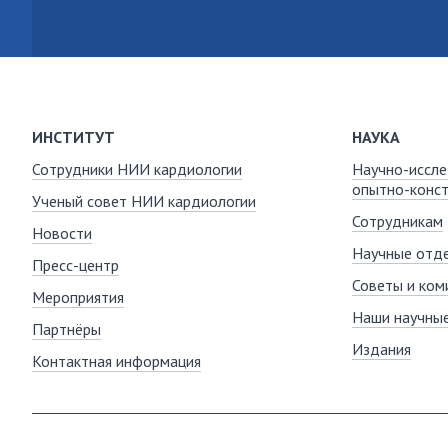
ИНСТИТУТ
НАУКА
Сотрудники НИИ кардиологии
Научно-иссле
опытно-конст
Ученый совет НИИ кардиологии
Сотрудникам
Новости
Научные отде
Пресс-центр
Советы и ком
Мероприятия
Наши научны
Партнёры
Издания
Контактная информация