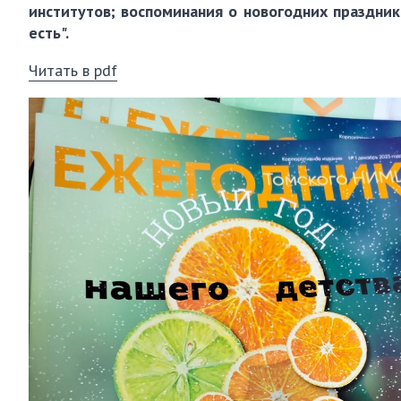
институтов; воспоминания о новогодних праздник
есть".
Читать в pdf