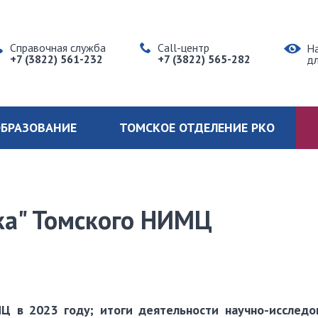
Справочная служба
Call-центр
Н
+7 (3822) 561-232
+7 (3822) 565-282
д
БРАЗОВАНИЕ
ТОМСКОЕ ОТДЕЛЕНИЕ РКО
ка" Томского НИМЦ
 в 2023 году; итоги деятельности научно-исследо