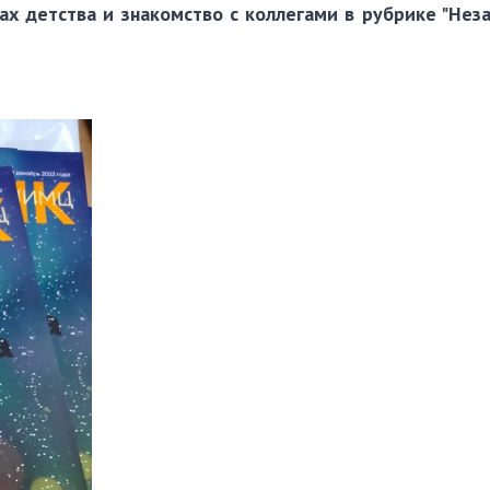
ах детства и знакомство с коллегами в рубрике "Нез