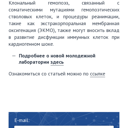
Клональный гемопоэз, связанный с
соматическими мутациями гемопоэтических
стволовых клеток, и процедуры реанимации,
такие как экстракорпоральная мембранная
оксигенация (ЭКМО), также могут вносить вклад
в развитие дисфункции иммунных клеток при
кардиогенном шоке.
Подробнее о новой молодежной
лаборатории
здесь
Ознакомиться со статьей можно по
ссылке
E-mail: