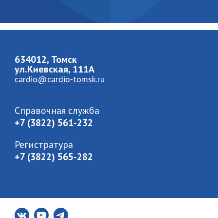
634012, Томск
ул.Киевская, 111A
cardio@cardio-tomsk.ru
Справочная служба
+7 (3822) 561-232
Регистратура
+7 (3822) 565-282