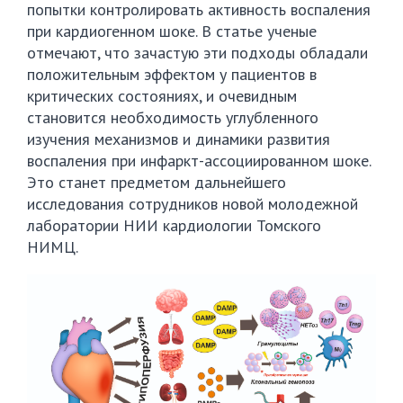
попытки контролировать активность воспаления
при кардиогенном шоке. В статье ученые
отмечают, что зачастую эти подходы обладали
положительным эффектом у пациентов в
критических состояниях, и очевидным
становится необходимость углубленного
изучения механизмов и динамики развития
воспаления при инфаркт-ассоциированном шоке.
Это станет предметом дальнейшего
исследования сотрудников новой молодежной
лаборатории НИИ кардиологии Томского
НИМЦ.