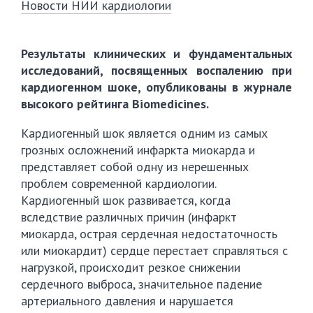
Новости НИИ кардиологии
Результаты клинических и фундаментальных
исследований, посвященных воспалению при
кардиогенном шоке, опубликованы в журнале
высокого рейтинга Biomedicines.
Кардиогенный шок является одним из самых
грозных осложнений инфаркта миокарда и
представляет собой одну из нерешенных
проблем современной кардиологии.
Кардиогенный шок развивается, когда
вследствие различных причин (инфаркт
миокарда, острая сердечная недостаточность
или миокардит) сердце перестает справляться с
нагрузкой, происходит резкое снижении
сердечного выброса, значительное падение
артериального давления и нарушается