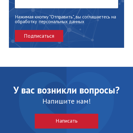
Нажимая кнопку "Отправить", вы соглашаетесь на
обработку
персональных данных
Подписаться
У вас возникли вопросы?
Напишите нам!
Написать