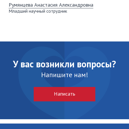
Румянцева Анастасия Александровна
Младший научный сотрудник
У вас возникли вопросы?
Напишите нам!
Написать