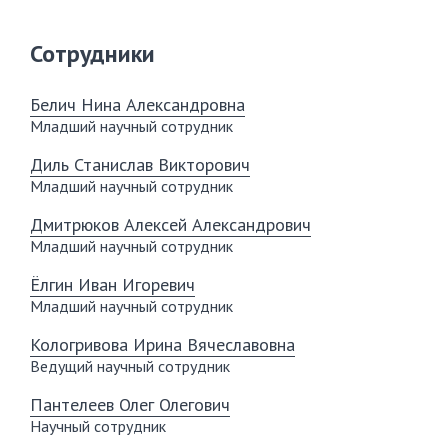
Сотрудники
Белич Нина Александровна
Младший научный сотрудник
Диль Станислав Викторович
Младший научный сотрудник
Дмитрюков Алексей Александрович
Младший научный сотрудник
Ёлгин Иван Игоревич
Младший научный сотрудник
Кологривова Ирина Вячеславовна
Ведущий научный сотрудник
Пантелеев Олег Олегович
Научный сотрудник