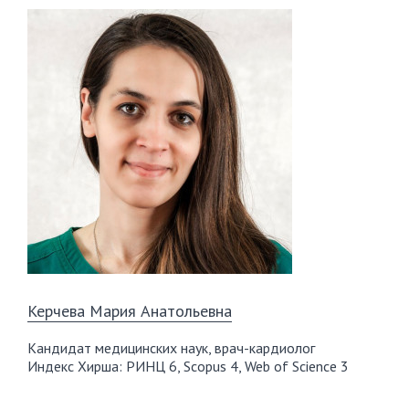
Керчева Мария Анатольевна
Кандидат медицинских наук, врач-кардиолог
Индекс Хирша: РИНЦ 6, Scopus 4, Web of Science 3