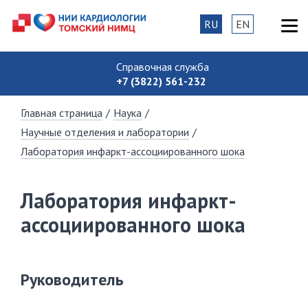
RU
EN
Справочная служба
+7 (3822) 561-232
Главная страница
/
Наука
/
Научные отделения и лаборатории
/
Лаборатория инфаркт-ассоциированного шока
Лаборатория инфаркт-
ассоциированного шока
Руководитель