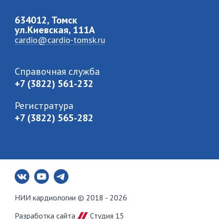
634012, Томск
ул.Киевская, 111A
cardio@cardio-tomsk.ru
Справочная служба
+7 (3822) 561-232
Регистратура
+7 (3822) 565-282
НИИ кардиологии © 2018 - 2026
Разработка сайта
Студия 15