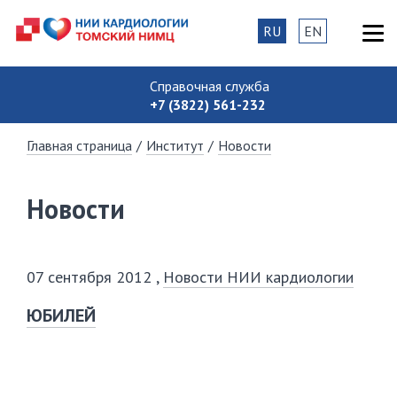
RU
EN
Справочная служба
+7 (3822) 561-232
Главная страница
/
Институт
/
Новости
Новости
07 сентября 2012
,
Новости НИИ кардиологии
ЮБИЛЕЙ