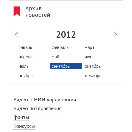
Архив
новостей
2012
январь
февраль
март
апрель
май
июнь
июль
сентябрь
октябрь
ноябрь
декабрь
Видео о НИИ кардиологии
Видео поздравления
Гранты
Конкурсы