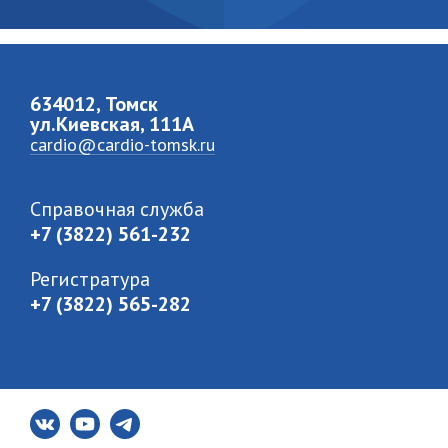
634012, Томск
ул.Киевская, 111A
cardio@cardio-tomsk.ru
Справочная служба
+7 (3822) 561-232
Регистратура
+7 (3822) 565-282