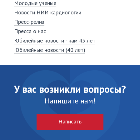
Молодые ученые
Новости НИИ кардиологии
Пресс-релиз
Пресса о нас
Юбилейные новости - нам 45 лет
Юбилейные новости (40 лет)
У вас возникли вопросы?
Напишите нам!
Написать