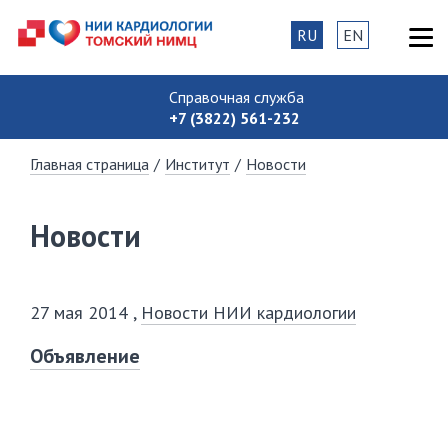
RU
EN
Справочная служба
+7 (3822) 561-232
Главная страница
/
Институт
/
Новости
Новости
27 мая 2014
,
Новости НИИ кардиологии
Объявление