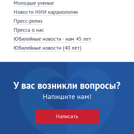
Молодые ученые
Новости НИИ кардиологии
Пресс-релиз
Пресса о нас
Юбилейные новости - нам 45 лет
Юбилейные новости (40 лет)
У вас возникли вопросы?
Напишите нам!
Написать