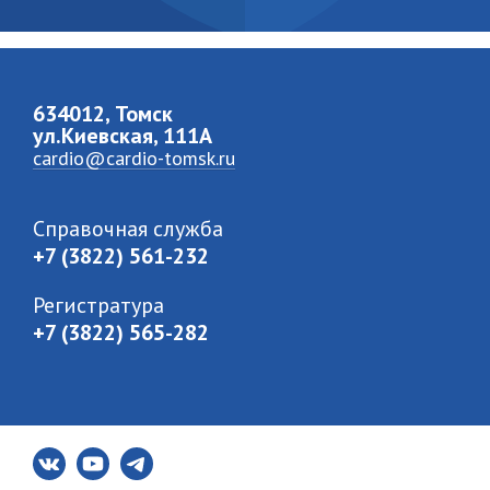
634012, Томск
ул.Киевская, 111A
cardio@cardio-tomsk.ru
Справочная служба
+7 (3822) 561-232
Регистратура
+7 (3822) 565-282