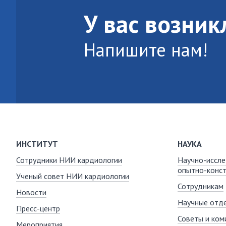
У вас возни
Напишите нам!
ИНСТИТУТ
НАУКА
Сотрудники НИИ кардиологии
Научно-иссле
опытно-конст
Ученый совет НИИ кардиологии
Сотрудникам
Новости
Научные отде
Пресс-центр
Советы и ком
Мероприятия