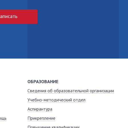
аписать
ОБРАЗОВАНИЕ
Сведения об образовательной организации
Учебно-методический отдел
Аспирантура
ощь
Прикрепление
Повышение квалификации