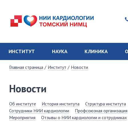
ИНСТИТУТ
НАУКА
КЛИНИКА
О
Главная страница
/
Институт
/
Новости
Новости
Об институте
История института
Структура института
Сотрудники НИИ кардиологии
Профсоюзная организация
Мероприятия
Отзывы о НИИ кардиологии и сотрудниках