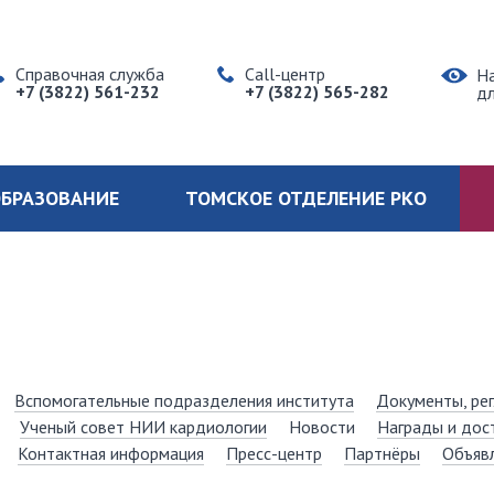
Справочная служба
Call-центр
Н
+7 (3822) 561-232
+7 (3822) 565-282
д
БРАЗОВАНИЕ
ТОМСКОЕ ОТДЕЛЕНИЕ РКО
Вспомогательные подразделения института
Документы, ре
Ученый совет НИИ кардиологии
Новости
Награды и дос
Контактная информация
Пресс-центр
Партнёры
Объяв