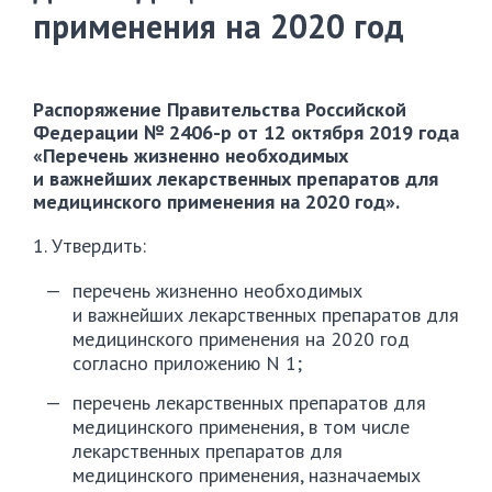
применения на 2020 год
Распоряжение Правительства Российской
Федерации №
2406-р
от 12 октября 2019 года
«Перечень жизненно необходимых
и важнейших лекарственных препаратов для
медицинского применения на 2020 год».
1. Утвердить:
перечень жизненно необходимых
и важнейших лекарственных препаратов для
медицинского применения на 2020 год
согласно приложению N 1;
перечень лекарственных препаратов для
медицинского применения, в том числе
лекарственных препаратов для
медицинского применения, назначаемых