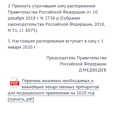
2. Признать утратившим силу распоряжение
Правительства Российской Федерации от 10
декабря 2018 г. N
2738-р
(Собрание
законодательства Российской Федерации, 2018,
N 51, ст. 8075).
3. Настоящее распоряжение вступает в силу с 1
января 2020 г.
Председатель Правительства
Российской Федерации
Д.МЕДВЕДЕВ
Перечень жизненно необходимых и
важнейших лекарственных препаратов
для медицинского применения на 2020 год
(скачать, pdf)