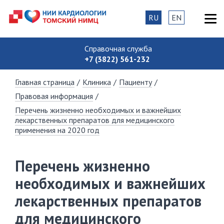
RU
EN
Справочная служба
+7 (3822) 561-232
Главная страница
/
Клиника
/
Пациенту
/
Правовая информация
/
Перечень жизненно необходимых и важнейших
лекарственных препаратов для медицинского
применения на 2020 год
Перечень жизненно
необходимых и важнейших
лекарственных препаратов
для медицинского