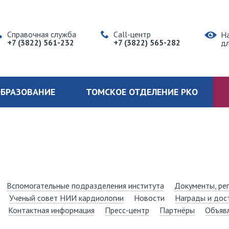
Справочная служба
Call-центр
Н
+7 (3822) 561-232
+7 (3822) 565-282
д
БРАЗОВАНИЕ
ТОМСКОЕ ОТДЕЛЕНИЕ РКО
Вспомогательные подразделения института
Документы, ре
Ученый совет НИИ кардиологии
Новости
Награды и дос
Контактная информация
Пресс-центр
Партнёры
Объяв