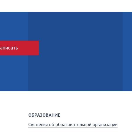
аписать
ОБРАЗОВАНИЕ
Сведения об образовательной организации