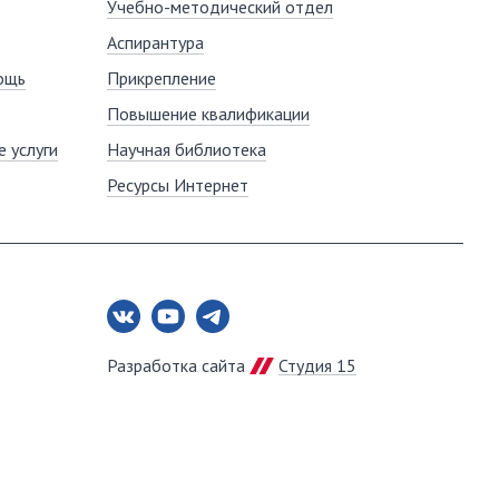
Учебно-методический отдел
Аспирантура
ощь
Прикрепление
Повышение квалификации
 услуги
Научная библиотека
Ресурсы Интернет
Разработка сайта
Студия 15