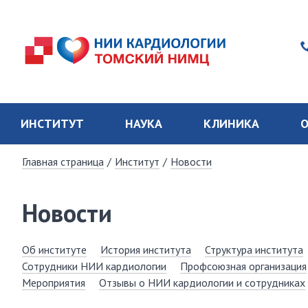
ИНСТИТУТ
НАУКА
КЛИНИКА
О
Главная страница
/
Институт
/
Новости
Новости
Об институте
История института
Структура института
Сотрудники НИИ кардиологии
Профсоюзная организация
Мероприятия
Отзывы о НИИ кардиологии и сотрудниках