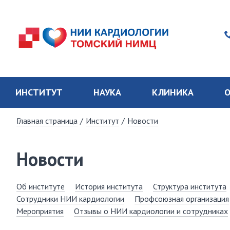
ИНСТИТУТ
НАУКА
КЛИНИКА
О
Главная страница
/
Институт
/
Новости
Новости
Об институте
История института
Структура института
Сотрудники НИИ кардиологии
Профсоюзная организация
Мероприятия
Отзывы о НИИ кардиологии и сотрудниках