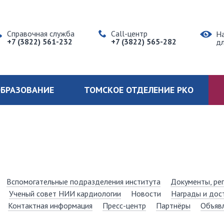
Справочная служба
Call-центр
Н
+7 (3822) 561-232
+7 (3822) 565-282
д
БРАЗОВАНИЕ
ТОМСКОЕ ОТДЕЛЕНИЕ РКО
Вспомогательные подразделения института
Документы, ре
Ученый совет НИИ кардиологии
Новости
Награды и дос
Контактная информация
Пресс-центр
Партнёры
Объяв