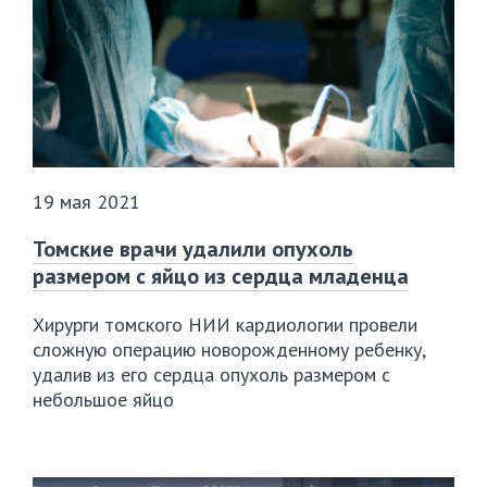
19 мая 2021
Томские врачи удалили опухоль
размером с яйцо из сердца младенца
Хирурги томского НИИ кардиологии провели
сложную операцию новорожденному ребенку,
удалив из его сердца опухоль размером с
небольшое яйцо