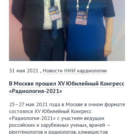
31 мая 2021
,
Новости НИИ кардиологии
В Москве прошел XV Юбилейный Конгресс
«Радиология-2021»
25–27 мая 2021 года в Москве в очном формате
состоялся XV Юбилейный Конгресс
«Радиология-2021»
с участием ведущих
российских и зарубежных ученых, врачей —
рентгенологов и радиологов, клиницистов