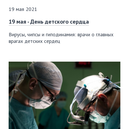
19 мая 2021
19 мая - День детского сердца
Вирусы, чипсы и гиподинамия: врачи о главных
врагах детских сердец