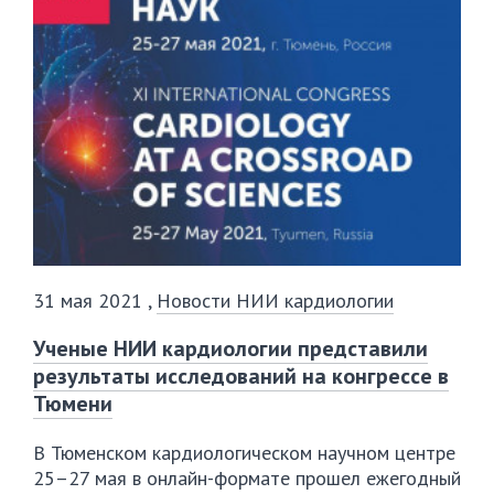
31 мая 2021
,
Новости НИИ кардиологии
Ученые НИИ кардиологии представили
результаты исследований на конгрессе в
Тюмени
В Тюменском кардиологическом научном центре
25–27 мая в
онлайн-формате
прошел ежегодный