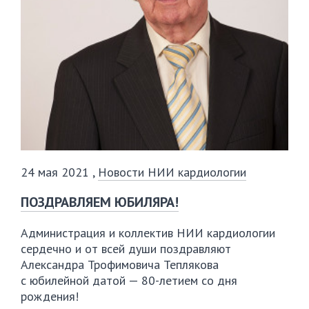
24 мая 2021
,
Новости НИИ кардиологии
ПОЗДРАВЛЯЕМ ЮБИЛЯРА!
Администрация и коллектив НИИ кардиологии
сердечно и от всей души поздравляют
Александра Трофимовича Теплякова
с юбилейной датой —
80-летием
со дня
рождения!