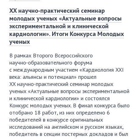
XX научно-практический семинар
молодых ученых «Актуальные вопросы
экспериментальной и клинической
кардиологии». Итоги Конкурса Молодых
ученых
В рамках Второго Всероссийского
научно-образовательного
форума
с международным участием «Кардиология XXI
века: альянсы и потенциал» прошел
XX
научно-практический
семинар молодых
ученых «Актуальные вопросы экспериментальной
и клинической кардиологии» и состоялся
Конкурс молодых ученых. В финал конкурса было
отобрано 18 работ, из них определено 6
победителей в конкурсе оригинальных
исследований на английском и русском языках,
победитель в секции постерных докладов и был