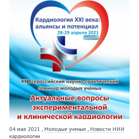
04 мая 2021
,
Молодые ученые
,
Новости НИИ
кардиологии