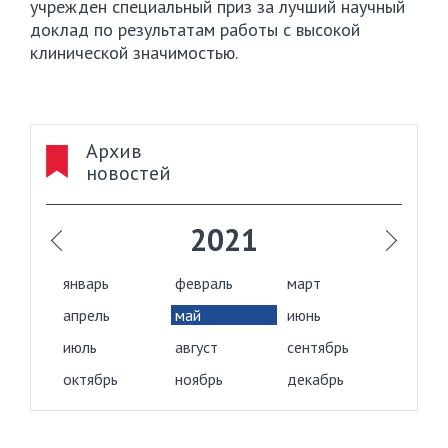
учрежден специальный приз за лучший научный
доклад по результатам работы с высокой
клинической значимостью.
Архив
новостей
2021
январь
февраль
март
апрель
май
июнь
июль
август
сентябрь
октябрь
ноябрь
декабрь