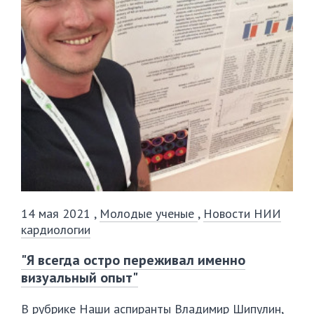
14 мая 2021
,
Молодые ученые
,
Новости НИИ
кардиологии
"Я всегда остро переживал именно
визуальный опыт"
В рубрике Наши аспиранты Владимир Шипулин,