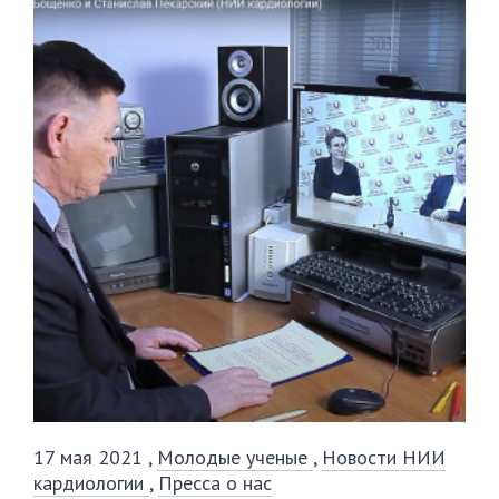
17 мая 2021
,
Молодые ученые
,
Новости НИИ
кардиологии
,
Пресса о нас