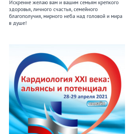
Искренне желаю вам и вашим семьям крепкого
здоровья, личного счастья, семейного
благополучия, мирного неба над головой и мира
в душе!