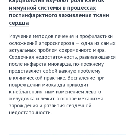
кардиологии изучают роль клеток
иммунной системы в процессах
постинфарктного заживления ткани
сердца
Изучение методов лечения и профилактики
осложнений атеросклероза — одна из самых
актуальных проблем современного мира.
Сердечная недостаточность, развивающаяся
после инфаркта миокарда,
по-прежнему
представляет собой важную проблему
в клинической практике. Воспаление при
повреждении миокарда приводит
к неблагоприятным изменением левого
желудочка и лежит в основе механизма
зарождения и развития сердечной
недостаточности.