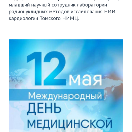
младший научный сотрудник лаборатории
радионуклидных методов исследования НИИ
кардиологии Томского НИМЦ.