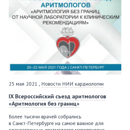
25 мая 2021
,
Новости НИИ кардиологии
IX Всероссийский съезд аритмологов
«Аритмология без границ»
Более тысячи врачей собрались
в
Санкт-Петербурге
на самое важное для
отечественных аритмологов мероприятие —