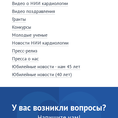
Видео о НИИ кардиологии
Видео поздравления
Гранты
Конкурсы
Молодые ученые
Новости НИИ кардиологии
Пресс-релиз
Пресса о нас
Юбилейные новости - нам 45 лет
Юбилейные новости (40 лет)
У вас возникли вопросы?
Напишите нам!