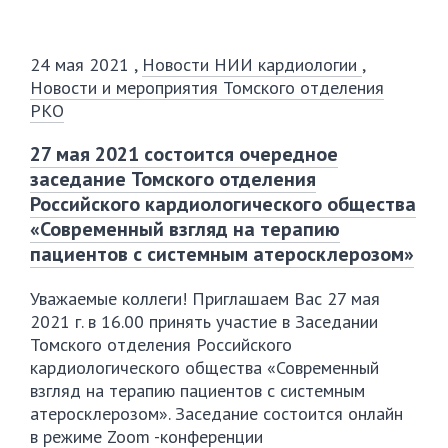
24 мая 2021
,
Новости НИИ кардиологии
,
Новости и мероприятия Томского отделения
РКО
27 мая 2021 состоится очередное
заседание Томского отделения
Российского кардиологического общества
«Современный взгляд на терапию
пациентов с системным атеросклерозом»
Уважаемые коллеги! Приглашаем Вас 27 мая
2021 г. в 16.00 принять участие в Заседании
Томского отделения Российского
кардиологического общества «Современный
взгляд на терапию пациентов с системным
атеросклерозом». Заседание состоится онлайн
в режиме Zoom -конференции