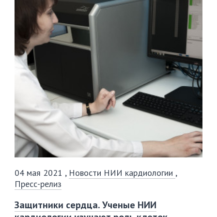
04 мая 2021
,
Новости НИИ кардиологии
,
Пресс-релиз
Защитники сердца. Ученые НИИ