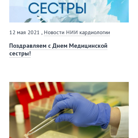
12 мая 2021
,
Новости НИИ кардиологии
Поздравляем с Днем Медицинской
сестры!