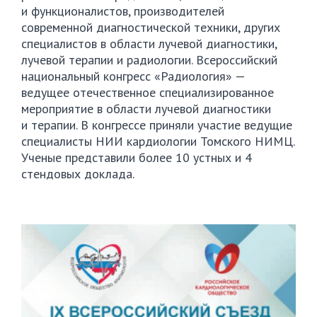
и функционалистов, производителей
современной диагностической техники, других
специалистов в области лучевой диагностики,
лучевой терапии и радиологии. Всероссийский
национальный конгресс «Радиология» —
ведущее отечественное специализированное
мероприятие в области лучевой диагностики
и терапии. В конгрессе приняли участие ведущие
специалисты НИИ кардиологии Томского НИМЦ.
Ученые представили более 10 устных и 4
стендовых доклада.