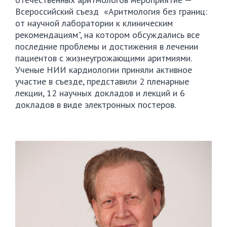
Всероссийский съезд «Аритмология без границ:
от научной лаборатории к клиническим
рекомендациям", на котором обсуждались все
последние проблемы и достижения в лечении
пациентов с жизнеугрожающими аритмиями.
Ученые НИИ кардиологии приняли активное
участие в съезде, представили 2 пленарные
лекции, 12 научных докладов и лекций и 6
докладов в виде электронных постеров.