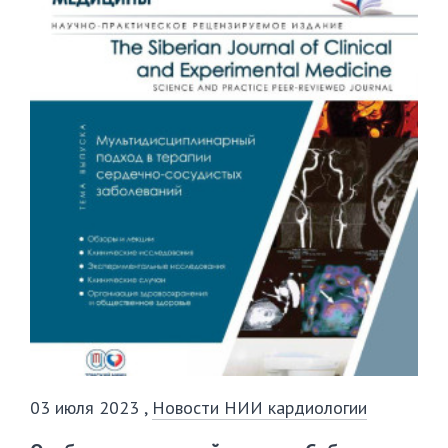
03 июля 2023
,
Новости НИИ кардиологии