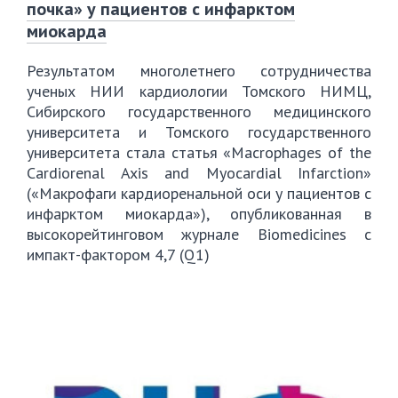
почка» у пациентов с инфарктом
миокарда
Результатом многолетнего сотрудничества
ученых НИИ кардиологии Томского НИМЦ,
Сибирского государственного медицинского
университета и Томского государственного
университета стала статья «Macrophages of the
Cardiorenal Axis and Myocardial Infarction»
(«Макрофаги кардиоренальной оси у пациентов с
инфарктом миокарда»), опубликованная в
высокорейтинговом журнале Biomedicines с
импакт-фактором 4,7 (Q1)