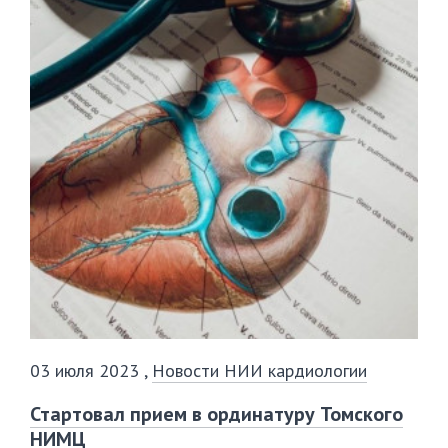
03 июля 2023
,
Новости НИИ кардиологии
Стартовал прием в ординатуру Томского
НИМЦ