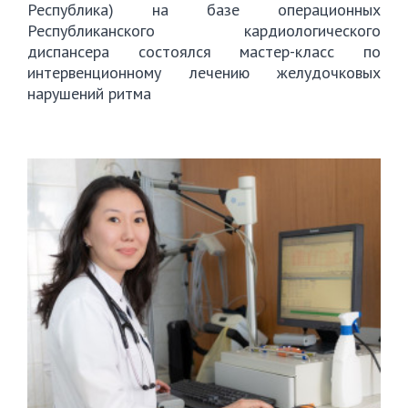
Республика) на базе операционных
Республиканского кардиологического
диспансера состоялся мастер-класс по
интервенционному лечению желудочковых
нарушений ритма