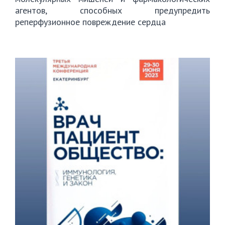
агентов, способных предупредить
реперфузионное повреждение сердца