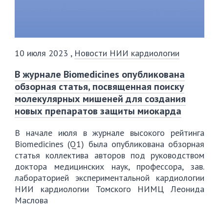
10 июля 2023
,
Новости НИИ кардиологии
В журнале Biomedicines опубликована
обзорная статья, посвященная поиску
молекулярных мишеней для создания
новых препаратов защиты миокарда
В начале июля в журнале высокого рейтинга
Biomedicines (Q1) была опубликована обзорная
статья коллектива авторов под руководством
доктора медицинских наук, профессора, зав.
лабораторией экспериментальной кардиологии
НИИ кардиологии Томского НИМЦ Леонида
Маслова