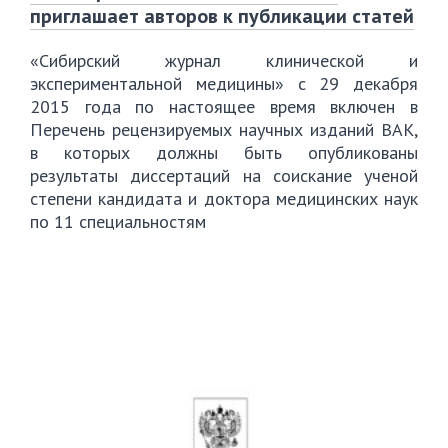
приглашает авторов к публикации статей
«Сибирский журнал клинической и
экспериментальной медицины» с 29 декабря
2015 года по настоящее время включен в
Перечень рецензируемых научных изданий ВАК,
в которых должны быть опубликованы
результаты диссертаций на соискание ученой
степени кандидата и доктора медицинских наук
по 11 специальностям