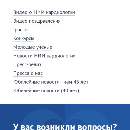
Видео о НИИ кардиологии
Видео поздравления
Гранты
Конкурсы
Молодые ученые
Новости НИИ кардиологии
Пресс-релиз
Пресса о нас
Юбилейные новости - нам 45 лет
Юбилейные новости (40 лет)
У вас возникли вопросы?