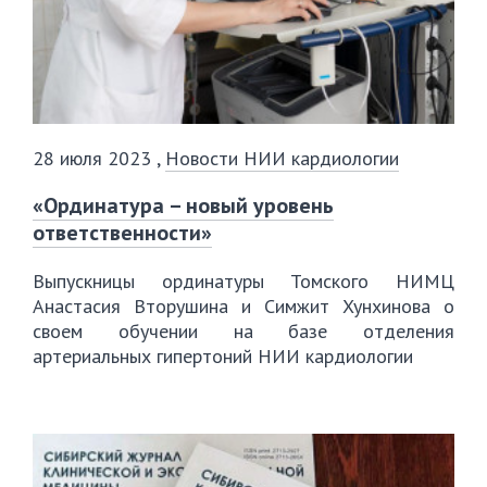
28 июля 2023
,
Новости НИИ кардиологии
«Ординатура – новый уровень
ответственности»
Выпускницы ординатуры Томского НИМЦ
Анастасия Вторушина и Симжит Хунхинова о
своем обучении на базе отделения
артериальных гипертоний НИИ кардиологии