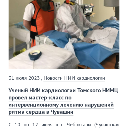
31 июля 2023
,
Новости НИИ кардиологии
Ученый НИИ кардиологии Томского НИМЦ
провел мастер-класс по
интервенционному лечению нарушений
ритма сердца в Чувашии
С 10 по 12 июля в г. Чебоксары (Чувашская