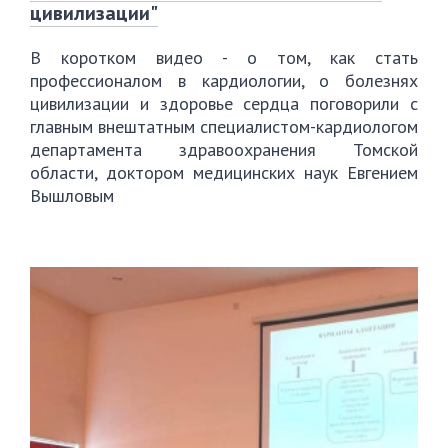
цивилизации"
В коротком видео - о том, как стать
профессионалом в кардиологии, о болезнях
цивилизации и здоровье сердца поговорили с
главным внештатным специалистом-кардиологом
департамента здравоохранения Томской
области, доктором медицинских наук Евгением
Вышловым