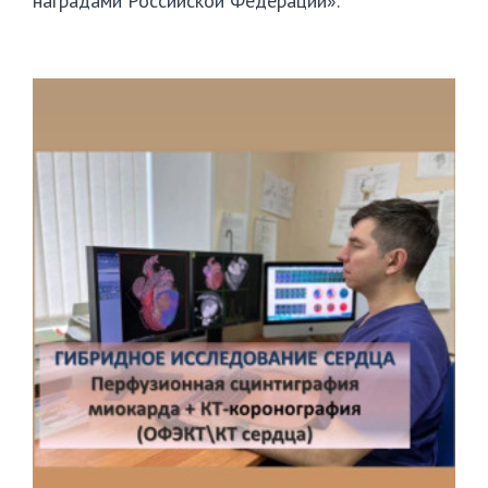
наградами Российской Федерации».