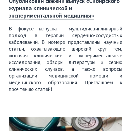
Опубликован свежий выпуск «Сибирского
журнала клинической и
экспериментальной медицины»
В фокусе выпуска - мультидисциплинарный
подход в терапии сердечно-сосудистых
заболеваний. В номере представлены научные
статьи, охватывающие широкий круг тем,
включая клинические и экспериментальные
исследования, обзоры литературы и серию
клинических случаев, а также вопросы
организации медицинской помощи и
медицинского образования. Приглашаем к
прочтению статей!