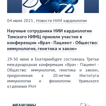
04 июля 2023
,
Новости НИИ кардиологии
Научные сотрудники НИИ кардиологии
Томского НИМЦ приняли участие в
конференции «Врач - Пациент - Общество:
иммунология, генетика и закон»
29-30 июня в Екатеринбурге состоялась Третья
международная конференция «Врач - Пациент -
Общество: иммунология, генетика и закон»,
приуроченная к 20-летию Института
иммунологии и физиологии Уральского
отделения РАН