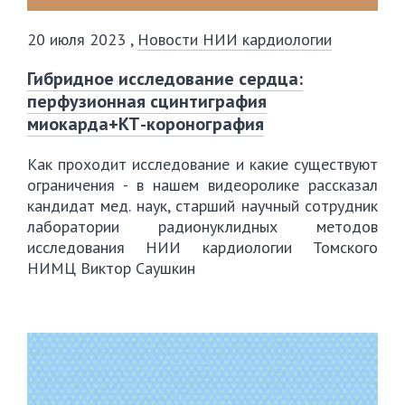
20 июля 2023
,
Новости НИИ кардиологии
Гибридное исследование сердца:
перфузионная сцинтиграфия
миокарда+КТ-коронография
Как проходит исследование и какие существуют
ограничения - в нашем видеоролике рассказал
кандидат мед. наук, старший научный сотрудник
лаборатории радионуклидных методов
исследования НИИ кардиологии Томского
НИМЦ Виктор Саушкин