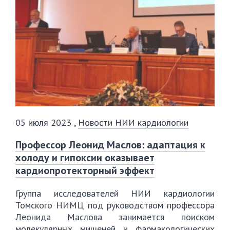
05 июля 2023
,
Новости НИИ кардиологии
Профессор Леонид Маслов: адаптация к
холоду и гипоксии оказывает
кардиопротекторный эффект
Группа исследователей НИИ кардиологии
Томского НИМЦ под руководством профессора
Леонида Маслова занимается поиском
молекулярных мишеней и фармакологических