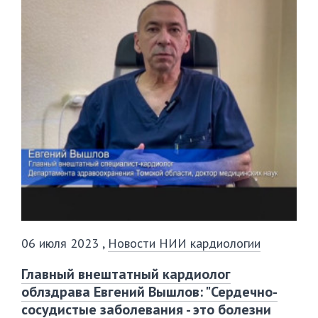
06 июля 2023
,
Новости НИИ кардиологии
Главный внештатный кардиолог
облздрава Евгений Вышлов: "Сердечно-
сосудистые заболевания - это болезни