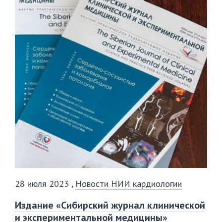
28 июля 2023
,
Новости НИИ кардиологии
Издание «Сибирский журнал клинической
и экспериментальной медицины»