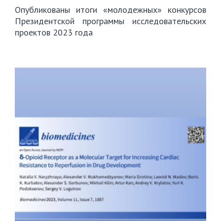
Опубликованы итоги «молодежных» конкурсов
Президентской программы исследовательских
проектов 2023 года