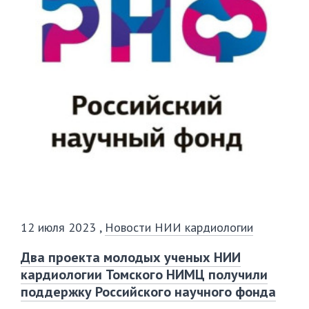
12 июля 2023
,
Новости НИИ кардиологии
Два проекта молодых ученых НИИ
кардиологии Томского НИМЦ получили
поддержку Российского научного фонда