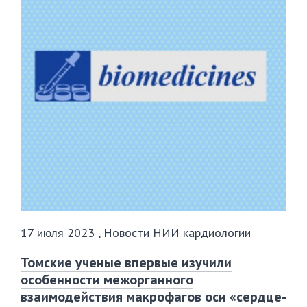
17 июля 2023
,
Новости НИИ кардиологии
Томские ученые впервые изучили
особенности межорганного
взаимодействия макрофагов оси «сердце-