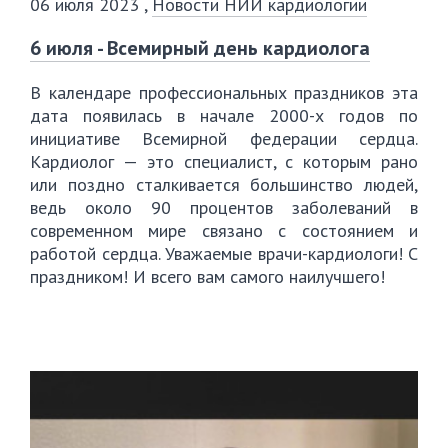
06 июля 2023
,
Новости НИИ кардиологии
6 июля - Всемирный день кардиолога
В календаре профессиональных праздников эта
дата появилась в начале 2000-х годов по
инициативе Всемирной федерации сердца.
Кардиолог — это специалист, с которым рано
или поздно сталкивается большинство людей,
ведь около 90 процентов заболеваний в
современном мире связано с состоянием и
работой сердца. Уважаемые врачи-кардиологи! С
праздником! И всего вам самого наилучшего!