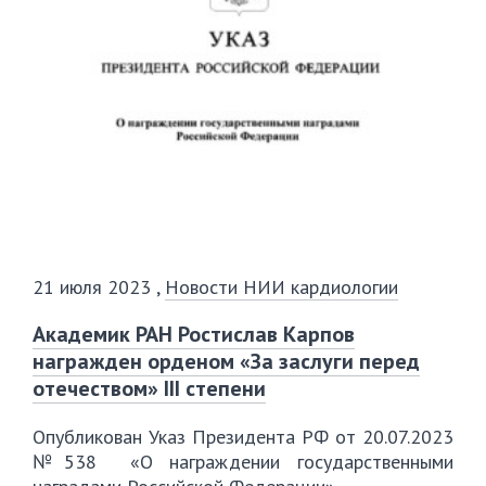
21 июля 2023
,
Новости НИИ кардиологии
Академик РАН Ростислав Карпов
награжден орденом «За заслуги перед
отечеством» III степени
Опубликован Указ Президента РФ от 20.07.2023
№538 «О награждении государственными