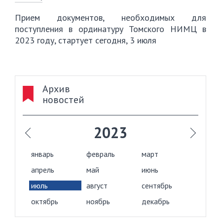
Прием документов, необходимых для
поступления в ординатуру Томского НИМЦ в
2023 году, стартует сегодня, 3 июля
Архив
новостей
2023
январь
февраль
март
апрель
май
июнь
июль
август
сентябрь
октябрь
ноябрь
декабрь